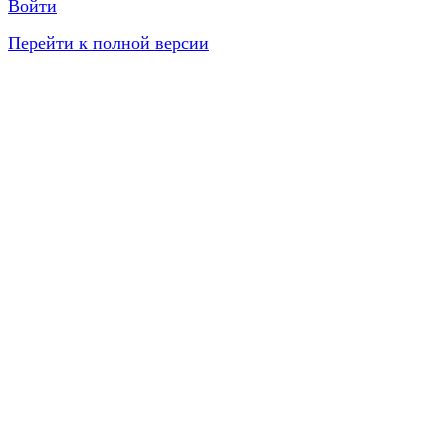
Войти
Перейти к полной версии