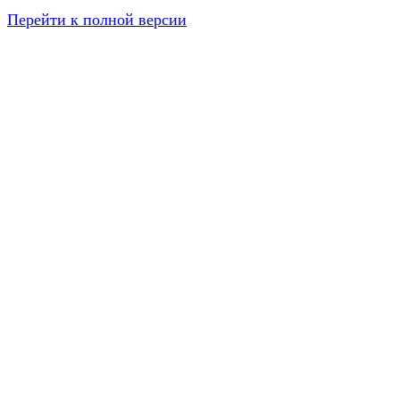
Перейти к полной версии