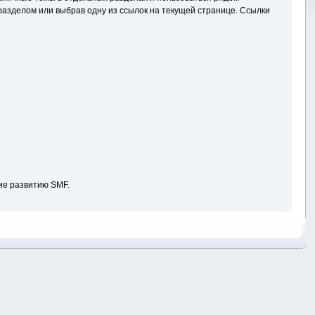
азделом или выбрав одну из ссылок на текущей странице. Ссылки
ие развитию SMF.