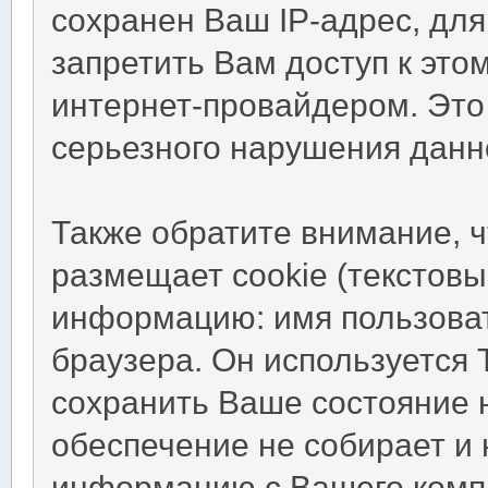
сохранен Ваш IP-адрес, для
запретить Вам доступ к это
интернет-провайдером. Это
серьезного нарушения данн
Также обратите внимание, 
размещает cookie (текстов
информацию: имя пользоват
браузера. Он используется 
сохранить Ваше состояние 
обеспечение не собирает и 
информацию с Вашего комп