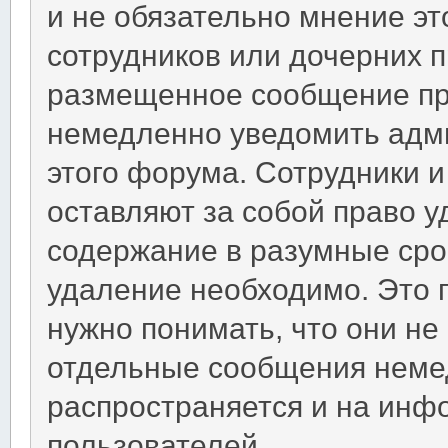
и не обязательно мнение эт
сотрудников или дочерних пр
размещенное сообщение пр
немедленно уведомить адм
этого форума. Сотрудники 
оставляют за собой право 
содержание в разумные срок
удаление необходимо. Это 
нужно понимать, что они не
отдельные сообщения немед
распространяется и на ин
пользователей.