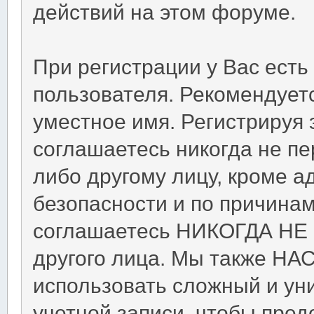
действий на этом форуме.
При регистрации у Вас ест
пользователя. Рекомендует
уместное имя. Регистрируя 
соглашаетесь никогда не п
либо другому лицу, кроме 
безопасности и по причинам
соглашаетесь НИКОГДА НЕ 
другого лица. Мы также Н
использовать сложный и ун
учетной записи, чтобы пред