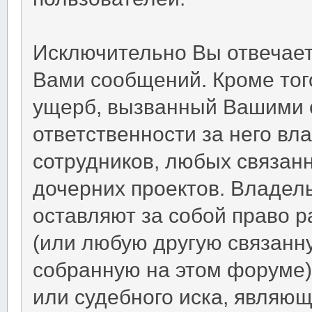
Исключительно Вы отвечае
Вами сообщений. Кроме тог
ущерб, вызванный Вашими 
ответственности за него вл
сотрудников, любых связан
дочерних проектов. Владел
оставляют за собой право 
(или любую другую связан
собранную на этом форуме
или судебного иска, являю