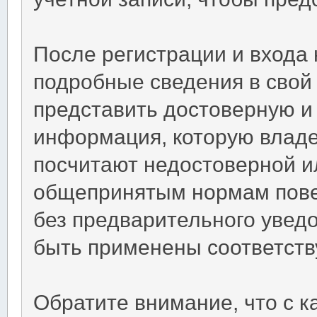
После регистрации и входа
подробные сведения в свой
представить достоверную 
информация, которую владе
посчитают недостоверной 
общепринятым нормам повед
без предварительного уведо
быть применены соответств
Обратите внимание, что с 