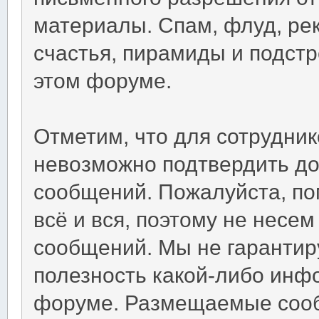
материалы. Спам, флуд, ре
счастья, пирамиды и подст
этом форуме.
Отметим, что для сотрудни
невозможно подтвердить д
сообщений. Пожалуйста, по
всё и вся, поэтому не несе
сообщений. Мы не гарантир
полезность какой-либо инф
форуме. Размещаемые соо