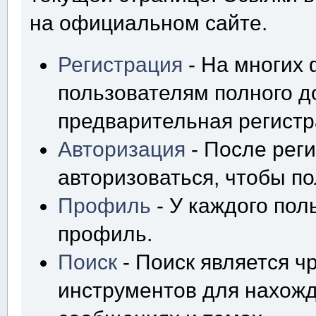
на официальном сайте.
Регистрация
- На многих
пользователям полного д
предварительная регистр
Авторизация
- После рег
авторизоваться, чтобы по
Профиль
- У каждого пол
профиль.
Поиск
- Поиск является 
инструментов для нахож