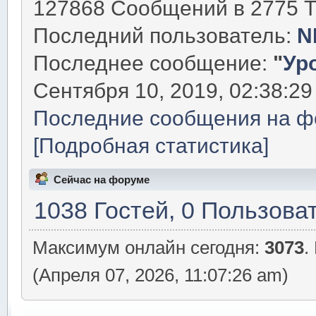
127868 Сообщений в 2775 Т
Последний пользователь:
N
Последнее сообщение:
"
Уро
Сентября 10, 2019, 02:38:29
Последние сообщения на ф
[Подробная статистика]
Сейчас на форуме
1038 Гостей, 0 Пользова
Максимум онлайн сегодня:
3073
.
(Апреля 07, 2026, 11:07:26 am)