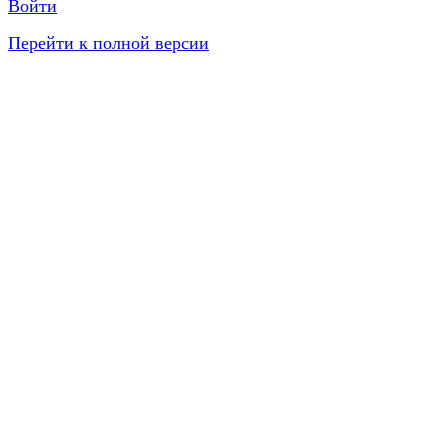
Войти
Перейти к полной версии