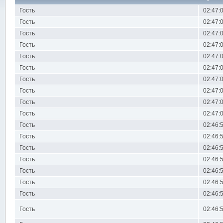
Гость
02:47:
Гость
02:47:
Гость
02:47:
Гость
02:47:
Гость
02:47:
Гость
02:47:
Гость
02:47:
Гость
02:47:
Гость
02:47:
Гость
02:47:
Гость
02:46:
Гость
02:46:
Гость
02:46:
Гость
02:46:
Гость
02:46:
Гость
02:46:
Гость
02:46:
Гость
02:46: