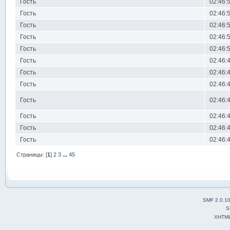
Гость
02:46:
Гость
02:46:
Гость
02:46:
Гость
02:46:
Гость
02:46:
Гость
02:46:
Гость
02:46:
Гость
02:46:
Гость
02:46:
Гость
02:46:
Гость
02:46:
Гость
02:46:
Страницы: [
1
]
2
3
...
45
SMF 2.0.1
S
XHTM