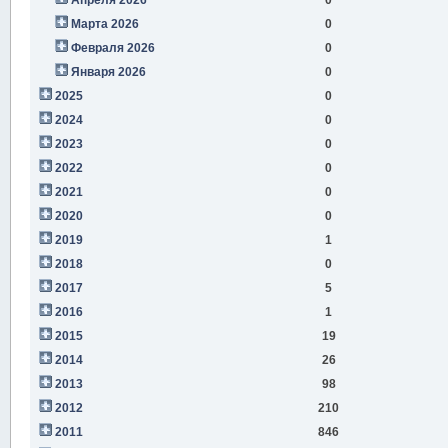
Марта 2026
0
Февраля 2026
0
Января 2026
0
2025
0
2024
0
2023
0
2022
0
2021
0
2020
0
2019
1
2018
0
2017
5
2016
1
2015
19
2014
26
2013
98
2012
210
2011
846