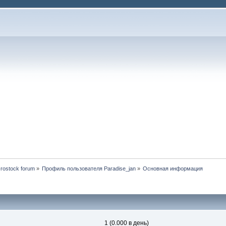
rostock forum
»
Профиль пользователя Paradise_jan
»
Основная информация
1 (0.000 в день)