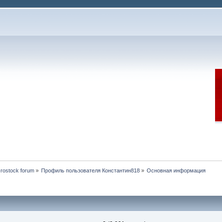
rostock forum
»
Профиль пользователя Константин818
»
Основная информация