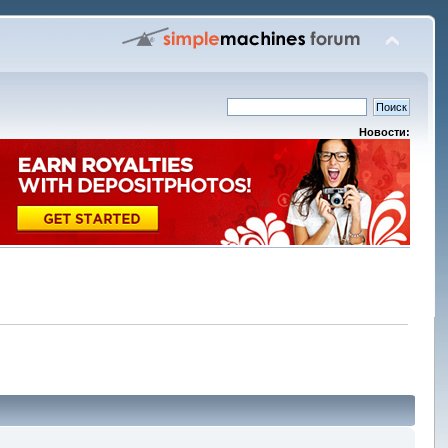
Новости: