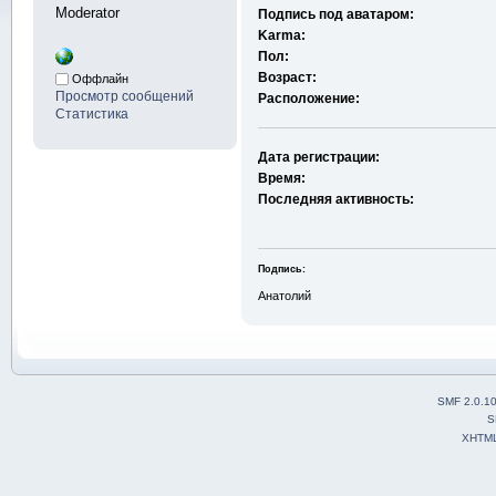
Moderator
Подпись под аватаром:
Karma:
Пол:
Возраст:
Оффлайн
Просмотр сообщений
Расположение:
Статистика
Дата регистрации:
Время:
Последняя активность:
Подпись:
Анатолий
SMF 2.0.1
S
XHTM