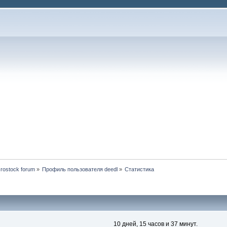
rostock forum
»
Профиль пользователя deedl
»
Статистика
10 дней, 15 часов и 37 минут.