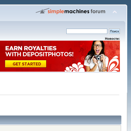
Новости: