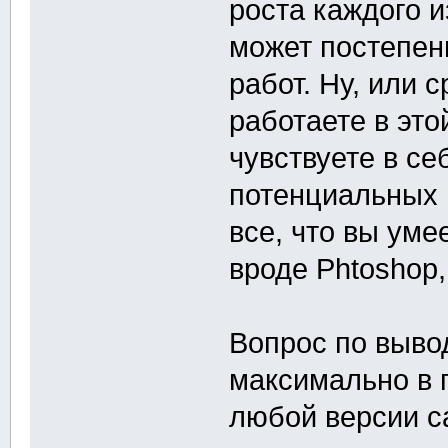
роста каждого 
может постепен
работ. Ну, или 
работаете в это
чувствуете в се
потенциальных 
все, что вы уме
вроде Phtoshop, 
Вопрос по выво
максимально в 
любой версии са