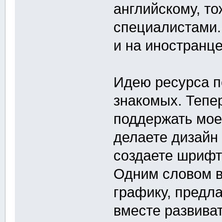
английскому, то
специалистами. 
и на иностранце
Идею ресурса п
знакомых. Тепе
поддержать мое
делаете дизайн
создаете шрифты
Одним словом в
графику, предл
вместе развиват