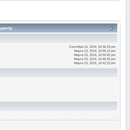
 центр
Сентября 10, 2019, 02:38:29 pm
Марта 23, 2019, 10:56:12 pm
Марта 23, 2019, 10:50:42 pm
Марта 23, 2019, 10:46:56 pm
Марта 23, 2019, 10:42:23 pm