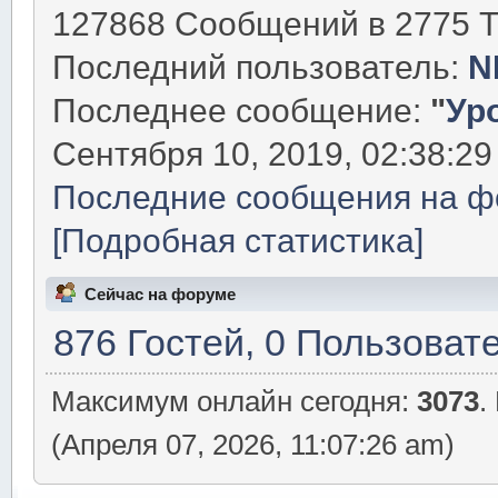
127868 Сообщений в 2775 Т
Последний пользователь:
N
Последнее сообщение:
"
Уро
Сентября 10, 2019, 02:38:29
Последние сообщения на ф
[Подробная статистика]
Сейчас на форуме
876 Гостей, 0 Пользоват
Максимум онлайн сегодня:
3073
.
(Апреля 07, 2026, 11:07:26 am)