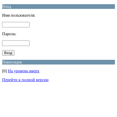
Вход
Имя пользователя:
Пароль:
Навигация
[0]
На уровень вверх
Перейти к полной версии