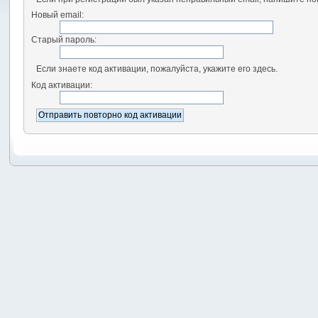
Новый email:
Старый пароль:
Если знаете код активации, пожалуйста, укажите его здесь.
Код активации: