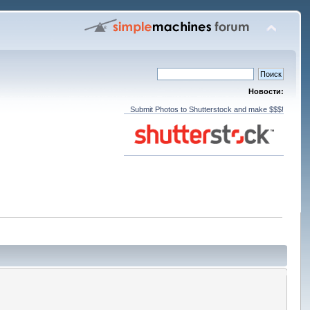
Новости:
Submit Photos to Shutterstock and make $$$!