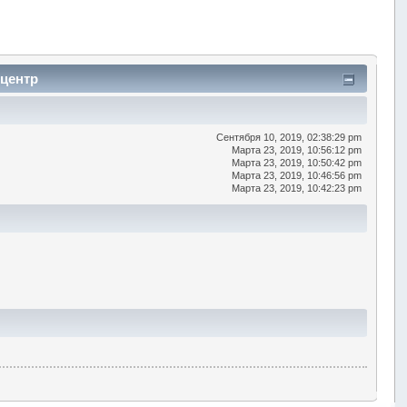
 центр
Сентября 10, 2019, 02:38:29 pm
Марта 23, 2019, 10:56:12 pm
Марта 23, 2019, 10:50:42 pm
Марта 23, 2019, 10:46:56 pm
Марта 23, 2019, 10:42:23 pm