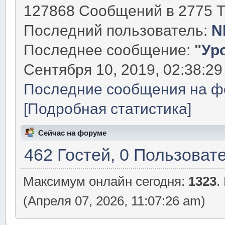
127868 Сообщений в 2775 Т
Последний пользователь:
N
Последнее сообщение:
"
Уро
Сентября 10, 2019, 02:38:29
Последние сообщения на ф
[Подробная статистика]
Сейчас на форуме
462 Гостей, 0 Пользоват
Максимум онлайн сегодня:
1323
.
(Апреля 07, 2026, 11:07:26 am)