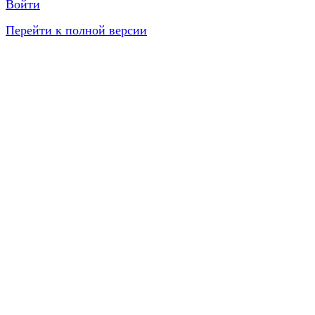
Войти
Перейти к полной версии