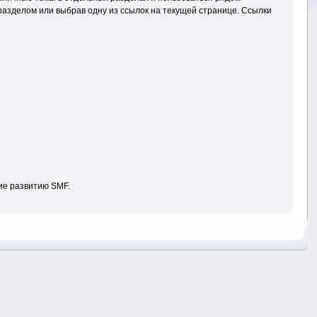
азделом или выбрав одну из ссылок на текущей странице. Ссылки
ие развитию SMF.