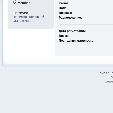
Sr. Member
Karma:
Пол:
Возраст:
Оффлайн
Просмотр сообщений
Расположение:
Статистика
Дата регистрации:
Время:
Последняя активность:
SMF 2.0.1
S
XHTM