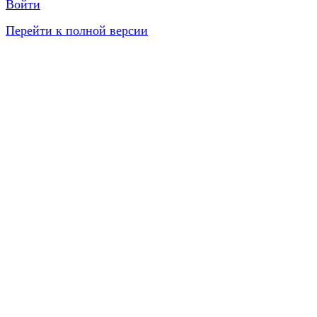
Войти
Перейти к полной версии