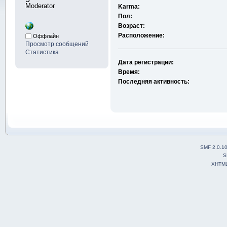
Moderator
Karma:
Пол:
Возраст:
Расположение:
Оффлайн
Просмотр сообщений
Статистика
Дата регистрации:
Время:
Последняя активность:
SMF 2.0.1
S
XHTM