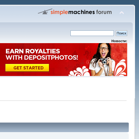
Новости: