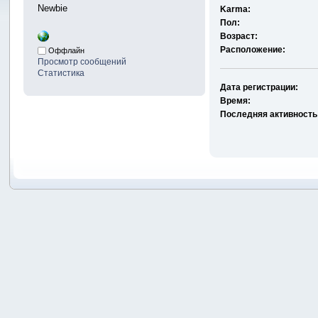
Newbie
Karma:
Пол:
Возраст:
Расположение:
Оффлайн
Просмотр сообщений
Статистика
Дата регистрации:
Время:
Последняя активность