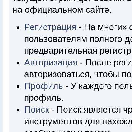
на официальном сайте.
Регистрация
- На многих
пользователям полного д
предварительная регистр
Авторизация
- После рег
авторизоваться, чтобы по
Профиль
- У каждого пол
профиль.
Поиск
- Поиск является 
инструментов для нахож