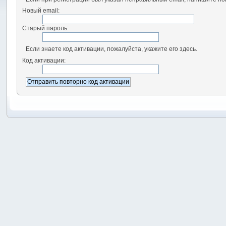
Новый email:
Старый пароль:
Если знаете код активации, пожалуйста, укажите его здесь.
Код активации: