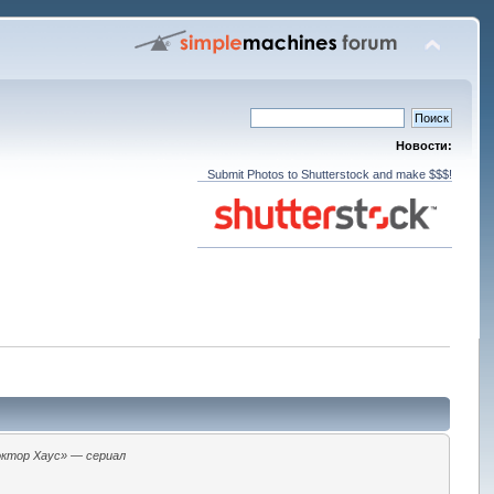
Новости:
Submit Photos to Shutterstock and make $$$!
ктор Хаус» — сериал