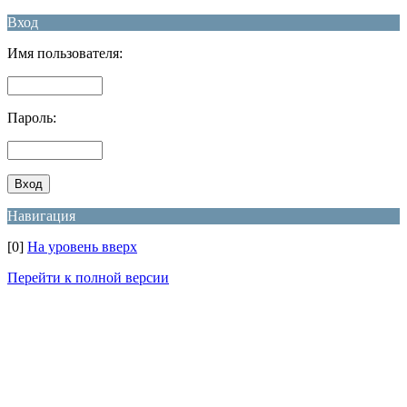
Вход
Имя пользователя:
Пароль:
Навигация
[0]
На уровень вверх
Перейти к полной версии