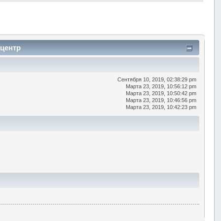
 центр
Сентября 10, 2019, 02:38:29 pm
Марта 23, 2019, 10:56:12 pm
Марта 23, 2019, 10:50:42 pm
Марта 23, 2019, 10:46:56 pm
Марта 23, 2019, 10:42:23 pm