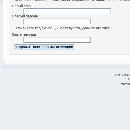
Новый email:
Старый пароль:
Если знаете код активации, пожалуйста, укажите его здесь.
Код активации:
SMF 2.0.1
S
XHTM