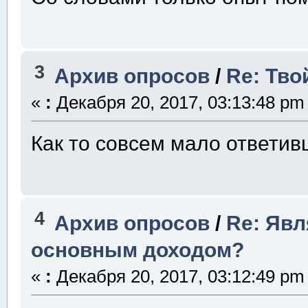
3
Архив опросов
/
Re: Тво
«
:
Декабря 20, 2017, 03:13:48 pm
Как то совсем мало ответив
4
Архив опросов
/
Re: Явл
основным доходом?
«
:
Декабря 20, 2017, 03:12:49 pm