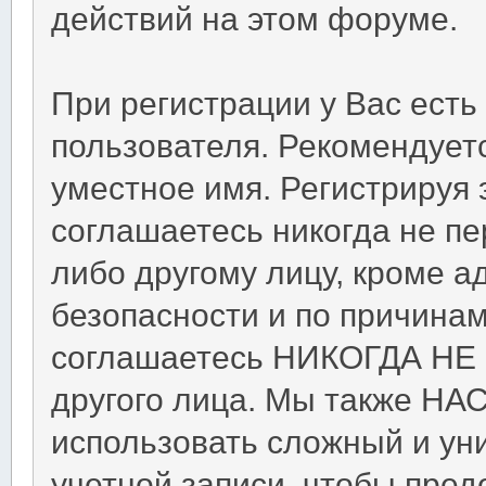
действий на этом форуме.
При регистрации у Вас ест
пользователя. Рекомендует
уместное имя. Регистрируя 
соглашаетесь никогда не п
либо другому лицу, кроме 
безопасности и по причинам
соглашаетесь НИКОГДА НЕ 
другого лица. Мы также Н
использовать сложный и ун
учетной записи, чтобы пред