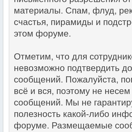
материалы. Спам, флуд, ре
счастья, пирамиды и подст
этом форуме.
Отметим, что для сотрудни
невозможно подтвердить д
сообщений. Пожалуйста, по
всё и вся, поэтому не несе
сообщений. Мы не гарантир
полезность какой-либо инф
форуме. Размещаемые соо