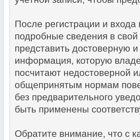
После регистрации и входа
подробные сведения в свой
представить достоверную 
информация, которую владе
посчитают недостоверной 
общепринятым нормам повед
без предварительного уведо
быть применены соответств
Обратите внимание, что с 