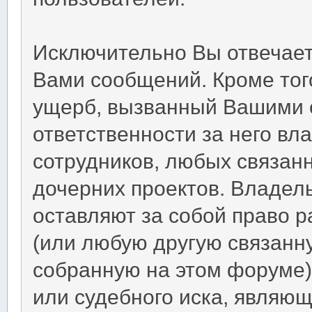
Исключительно Вы отвечае
Вами сообщений. Кроме тог
ущерб, вызванный Вашими 
ответственности за него вл
сотрудников, любых связан
дочерних проектов. Владел
оставляют за собой право 
(или любую другую связан
собранную на этом форуме
или судебного иска, являю