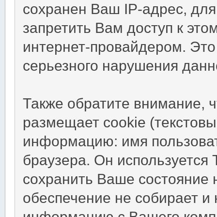
сохранен Ваш IP-адрес, для
запретить Вам доступ к это
интернет-провайдером. Это
серьезного нарушения данн
Также обратите внимание, 
размещает cookie (текстов
информацию: имя пользоват
браузера. Он используется 
сохранить Ваше состояние 
обеспечение не собирает и 
информацию с Вашего комп