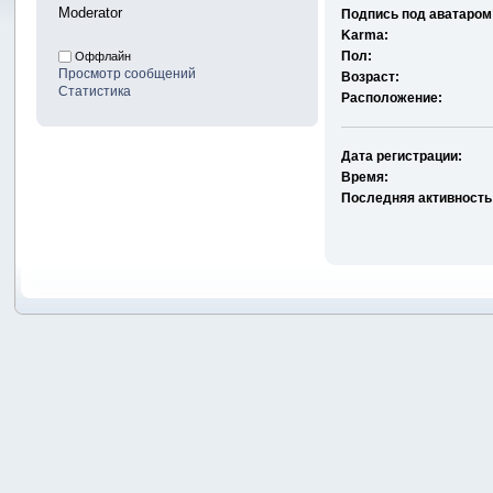
Moderator
Подпись под аватаром
Karma:
Пол:
Оффлайн
Просмотр сообщений
Возраст:
Статистика
Расположение:
Дата регистрации:
Время:
Последняя активность