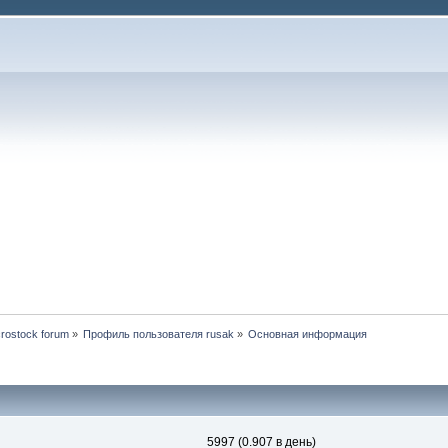
rostock forum
»
Профиль пользователя rusak
»
Основная информация
5997 (0.907 в день)