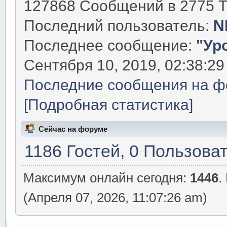
127868 Сообщений в 2775 Т
Последний пользователь:
N
Последнее сообщение:
"
Уро
Сентября 10, 2019, 02:38:29
Последние сообщения на ф
[Подробная статистика]
Сейчас на форуме
1186 Гостей, 0 Пользова
Максимум онлайн сегодня:
1446
.
(Апреля 07, 2026, 11:07:26 am)