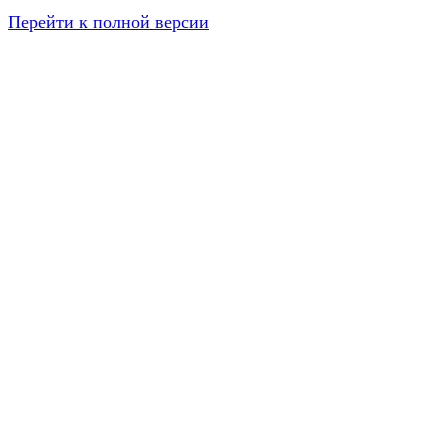
Перейти к полной версии